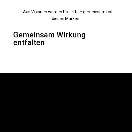
//
Aus Visionen werden Projekte – gemeinsam mit
diesen Marken.
Gemeinsam Wirkung
entfalten