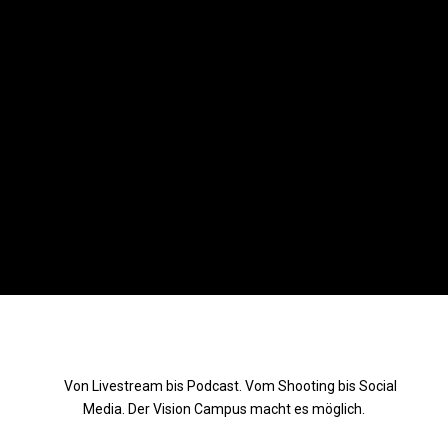
//
Von Livestream bis Podcast. Vom Shooting bis Social
Media. Der Vision Campus macht es möglich.