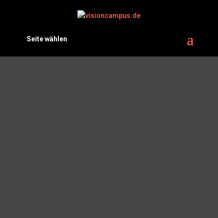
Seite wählen