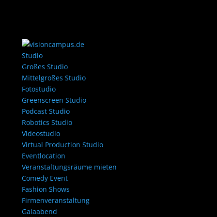
Studio
Großes Studio
Mittelgroßes Studio
Fotostudio
Greenscreen Studio
Podcast Studio
Robotics Studio
Videostudio
Virtual Production Studio
Eventlocation
Veranstaltungsräume mieten
Comedy Event
Fashion Shows
Firmenveranstaltung
Galaabend