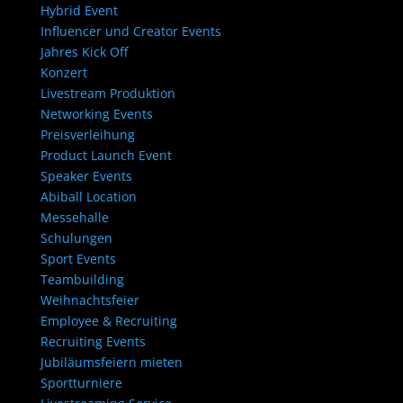
Hybrid Event
Influencer und Creator Events
Jahres Kick Off
Konzert
Livestream Produktion
Networking Events
Preisverleihung
Product Launch Event
Speaker Events
Abiball Location
Messehalle
Schulungen
Sport Events
Teambuilding
Weihnachtsfeier
Employee & Recruiting
Recruiting Events
Jubiläumsfeiern mieten
Sportturniere